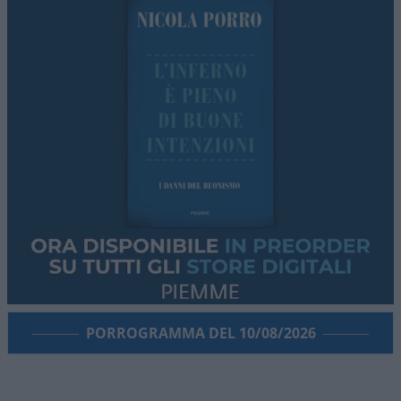
PORROGRAMMA DEL 10/08/2026