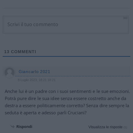
300
13
COMMENTI
Giancarlo 2021
8 Luglio 2023, 18:21 18:21
Anche lui è un padre con i suoi sentimenti e le sue emozioni.
Potrà pure dire le sua idee senza essere costretto anche da
destra a essere politicamente corretto? Senza dire sempre la
seduta è aperta e adesso parli Cruciani?
Rispondi
VIsualizza le risposte
(1)