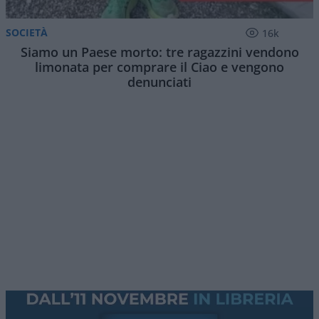
SOCIETÀ
16k
Siamo un Paese morto: tre ragazzini vendono
limonata per comprare il Ciao e vengono
denunciati