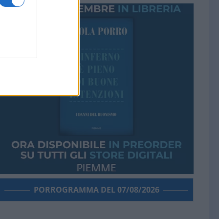
PORROGRAMMA DEL 07/08/2026