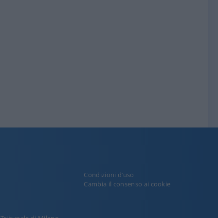
Condizioni d’uso
y
Cambia il consenso ai cookie