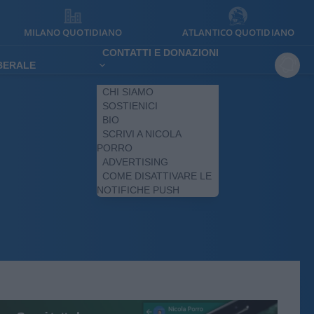
MILANO QUOTIDIANO
ATLANTICO QUOTIDIANO
CONTATTI E DONAZIONI
IBERALE
CHI SIAMO
SOSTIENICI
BIO
SCRIVI A NICOLA
PORRO
ADVERTISING
COME DISATTIVARE LE
NOTIFICHE PUSH