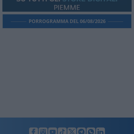
PORROGRAMMA DEL 06/08/2026