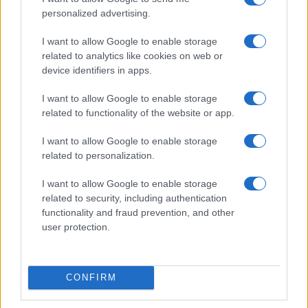
personalized advertising.
I want to allow Google to enable storage
related to analytics like cookies on web or
device identifiers in apps.
I want to allow Google to enable storage
related to functionality of the website or app.
I want to allow Google to enable storage
related to personalization.
I want to allow Google to enable storage
related to security, including authentication
IL PIÙ LETTO DEL MESE
functionality and fraud prevention, and other
user protection.
CONFIRM