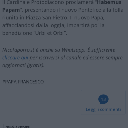
Il Cardinale Protodiacono proclamerà “
Habemus
Papam
”, presentando il nuovo Pontefice alla folla
riunita in Piazza San Pietro. Il nuovo Papa,
affacciandosi dalla loggia, impartirà poi la
benedizione “Urbi et Orbi”.
Nicolaporro.it è anche su Whatsapp. È sufficiente
cliccare qui
per iscriversi al canale ed essere sempre
aggiornati (gratis).
#PAPA FRANCESCO
13
Leggi i commenti