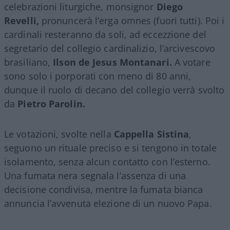
celebrazioni liturgiche, monsignor
Diego
Revelli,
pronuncerà l’erga omnes (fuori tutti). Poi i
cardinali resteranno da soli, ad eccezzione del
segretario del collegio cardinalizio, l’arcivescovo
brasiliano,
Ilson de Jesus Montanari.
A votare
sono solo i porporati con meno di 80 anni,
dunque il ruolo di decano del collegio verrà svolto
da
Pietro Parolin.
Le votazioni, svolte nella
Cappella Sistina
,
seguono un rituale preciso e si tengono in totale
isolamento, senza alcun contatto con l’esterno.
Una fumata nera segnala l’assenza di una
decisione condivisa, mentre la fumata bianca
annuncia l’avvenuta elezione di un nuovo Papa.