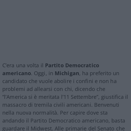
C’era una volta il
Partito Democratico
americano
. Oggi, in
Michigan
, ha preferito un
candidato che vuole abolire i confini e non ha
problemi ad allearsi con chi, dicendo che
“l’America si è meritata l’11 Settembre”, giustifica il
massacro di tremila civili americani. Benvenuti
nella nuova normalità. Per capire dove sta
andando il Partito Democratico americano, basta
guardare il Midwest. Alle primarie del Senato che