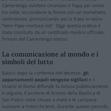
Camerlengo avrebbe chiamato il Papa per nome
tre volte, toccandone la fronte con un martelletto
cerimoniale, pronunciando poi la frase in latino
“Vere Papa mortuus est”. Oggi questa pratica è
stata sostituita da un certificato medico ufficiale,
firmato dal Camerlengo stesso.
La comunicazione al mondo e i
simboli del lutto
Subito dopo la conferma del decesso,
gli
appartamenti papali vengono sigillati
e il
Vicario di Roma diffonde la notizia pubblicamente.
A seguire, il portone di bronzo della Basilica di
San Pietro viene chiuso a metà e le campane
suonano a rintocchi lenti. Durante questo periodo,