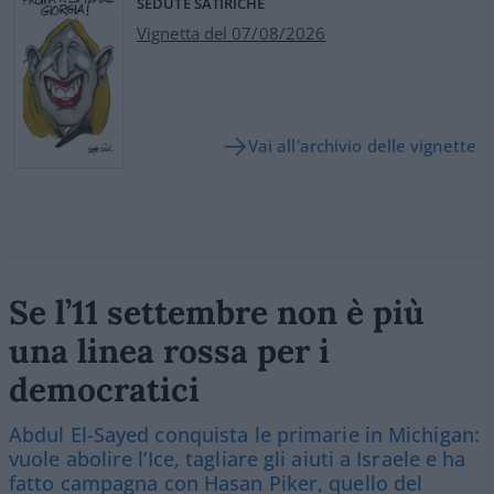
SEDUTE SATIRICHE
Vignetta del 07/08/2026
Vai all'archivio delle vignette
Se l’11 settembre non è più
una linea rossa per i
democratici
Abdul El-Sayed conquista le primarie in Michigan:
vuole abolire l’Ice, tagliare gli aiuti a Israele e ha
fatto campagna con Hasan Piker, quello del