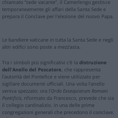
chiamato “sede vacante”, il Camerlengo gestisce
temporaneamente gli affari della Santa Sede e
prepara il Conclave per l’elezione del nuovo Papa.
Le bandiere vaticane in tutta la Santa Sede e negli
altri edifici sono poste a mezz’asta.
Tra i simboli più significativi c’è la
distruzione
dell’Anello del Pescatore
, che rappresenta
l’autorità del Pontefice e viene utilizzato per
sigillare documenti ufficiali. Una volta l’anello
veniva spezzato: ora l’
Ordo
Exsequiarum Romani
Pontificis,
riformato da Francesco, prevede che sia
il collegio cardinalizio, in una delle prime
congregazioni generali che precedono il conclave,