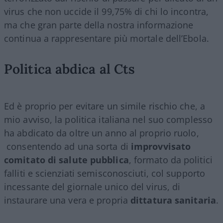
virus che non uccide il 99,75
% di chi lo incontra,
ma che gran parte della nostra informazione
continua a rappresentare più mortale dell’Ebola.
Politica abdica al Cts
Ed è proprio per evitare un simile rischio che, a
mio avviso, la politica italiana nel suo complesso
ha abdicato da oltre un anno al proprio ruolo,
consentendo ad una sorta di
improvvisato
comitato di salute pubblica
, formato da politici
falliti e scienziati semisconosciuti, col supporto
incessante del giornale unico del virus, di
instaurare una vera e propria
dittatura sanitaria
.