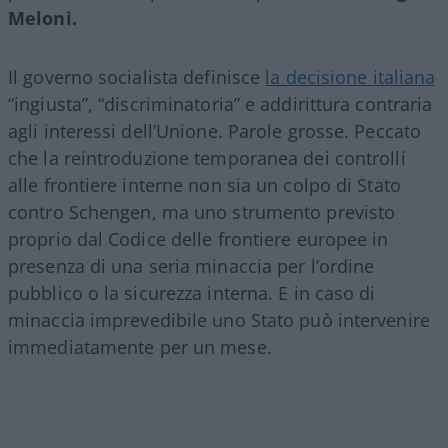
Meloni.
Il governo socialista definisce
la decisione italiana
“ingiusta”, “discriminatoria” e addirittura contraria
agli interessi dell’Unione. Parole grosse. Peccato
che la reintroduzione temporanea dei controlli
alle frontiere interne non sia un colpo di Stato
contro Schengen, ma uno strumento previsto
proprio dal Codice delle frontiere europee in
presenza di una seria minaccia per l’ordine
pubblico o la sicurezza interna. E in caso di
minaccia imprevedibile uno Stato può intervenire
immediatamente per un mese.