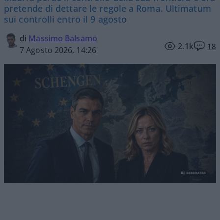
pretende di dettare le regole a Roma. Ultimatum
sui controlli entro il 9 agosto
di
Massimo Balsamo
2.1k
18
7 Agosto 2026, 14:26