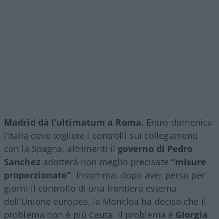
Madrid dà l’ultimatum a Roma.
Entro domenica
l’Italia deve togliere i controlli sui collegamenti
con la Spagna, altrimenti il
governo di Pedro
Sanchez
adotterà non meglio precisate
“misure
proporzionate”
. Insomma: dopo aver perso per
giorni il controllo di una frontiera esterna
dell’Unione europea, la Moncloa ha deciso che il
problema non è più Ceuta. Il problema è
Giorgia