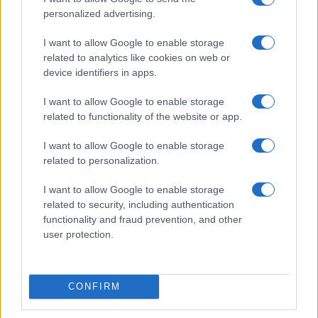
personalized advertising.
I want to allow Google to enable storage
related to analytics like cookies on web or
device identifiers in apps.
I want to allow Google to enable storage
related to functionality of the website or app.
I want to allow Google to enable storage
related to personalization.
I want to allow Google to enable storage
related to security, including authentication
IL PIÙ LETTO DEL MESE
functionality and fraud prevention, and other
user protection.
CONFIRM