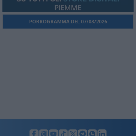
PORROGRAMMA DEL 07/08/2026