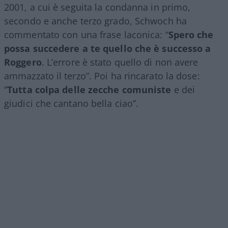
2001, a cui è seguita la condanna in primo,
secondo e anche terzo grado, Schwoch ha
commentato con una frase laconica: “
Spero che
possa succedere a te quello che è successo a
Roggero
. L’errore è stato quello di non avere
ammazzato il terzo”. Poi ha rincarato la dose:
“
Tutta colpa delle zecche comuniste
e dei
giudici che cantano bella ciao”.