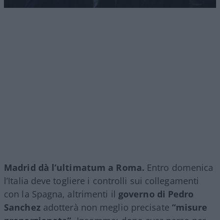
Madrid dà l’ultimatum a Roma.
Entro domenica
l’Italia deve togliere i controlli sui collegamenti
con la Spagna, altrimenti il
governo di Pedro
Sanchez
adotterà non meglio precisate
“misure