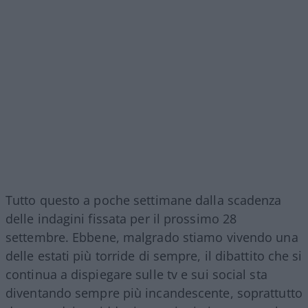
Tutto questo a poche settimane dalla scadenza
delle indagini fissata per il prossimo 28
settembre. Ebbene, malgrado stiamo vivendo una
delle estati più torride di sempre, il dibattito che si
continua a dispiegare sulle tv e sui social sta
diventando sempre più incandescente, soprattutto