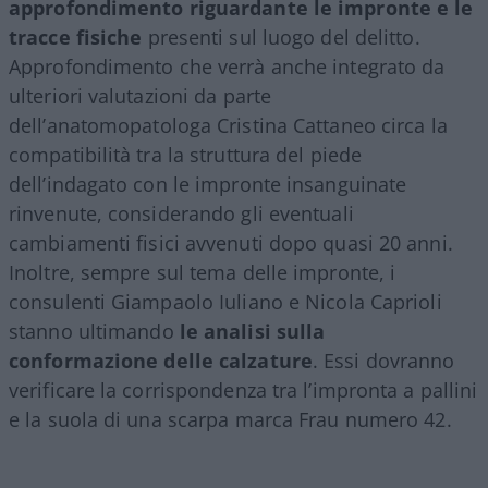
approfondimento riguardante le impronte e le
tracce fisiche
presenti sul luogo del delitto.
Approfondimento che verrà anche integrato da
ulteriori valutazioni da parte
dell’anatomopatologa Cristina Cattaneo circa la
compatibilità tra la struttura del piede
dell’indagato con le impronte insanguinate
rinvenute, considerando gli eventuali
cambiamenti fisici avvenuti dopo quasi 20 anni.
Inoltre, sempre sul tema delle impronte, i
consulenti Giampaolo Iuliano e Nicola Caprioli
stanno ultimando
le analisi sulla
conformazione delle calzature
. Essi dovranno
verificare la corrispondenza tra l’impronta a pallini
e la suola di una scarpa marca Frau numero 42.