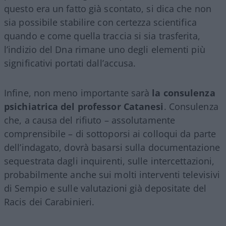
questo era un fatto già scontato, si dica che non
sia possibile stabilire con certezza scientifica
quando e come quella traccia si sia trasferita,
l’indizio del Dna rimane uno degli elementi più
significativi portati dall’accusa.
Infine, non meno importante sarà
la consulenza
psichiatrica del professor Catanesi
. Consulenza
che, a causa del rifiuto – assolutamente
comprensibile – di sottoporsi ai colloqui da parte
dell’indagato, dovrà basarsi sulla documentazione
sequestrata dagli inquirenti, sulle intercettazioni,
probabilmente anche sui molti interventi televisivi
di Sempio e sulle valutazioni già depositate del
Racis dei Carabinieri.