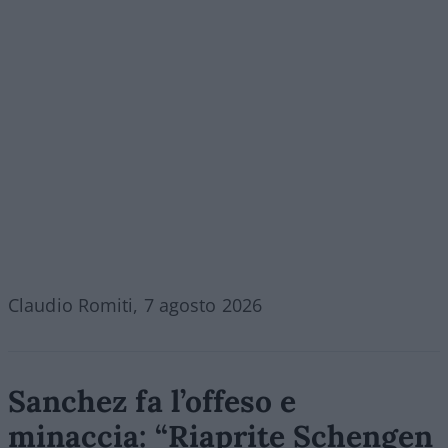
Claudio Romiti, 7 agosto 2026
Sanchez fa l’offeso e
minaccia: “Riaprite Schengen