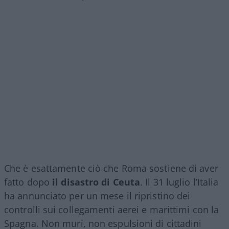
Che è esattamente ciò che Roma sostiene di aver
fatto dopo
il disastro di Ceuta
. Il 31 luglio l’Italia
ha annunciato per un mese il ripristino dei
controlli sui collegamenti aerei e marittimi con la
Spagna. Non muri, non espulsioni di cittadini