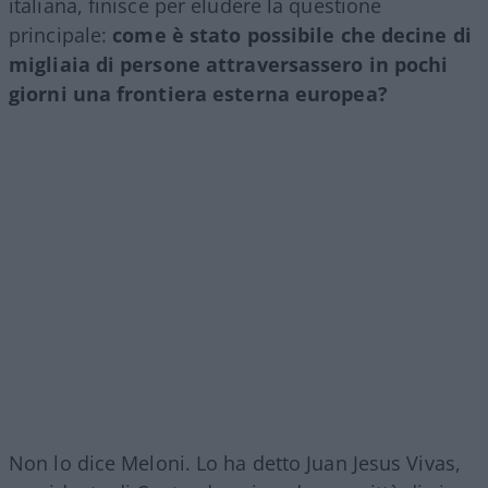
italiana, finisce per eludere la questione
principale:
come è stato possibile che decine di
migliaia di persone attraversassero in pochi
giorni una frontiera esterna europea?
Non lo dice Meloni. Lo ha detto Juan Jesus Vivas,