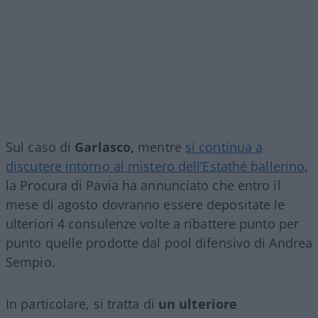
Sul caso di
Garlasco,
mentre
si continua a
discutere intorno al mistero dell’Estathé ballerino
,
la Procura di Pavia ha annunciato che entro il
mese di agosto dovranno essere depositate le
ulteriori 4 consulenze volte a ribattere punto per
punto quelle prodotte dal pool difensivo di Andrea
Sempio.
In particolare, si tratta di
un ulteriore