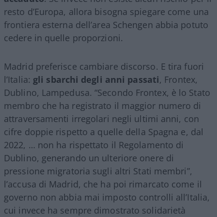
resto d’Europa, allora bisogna spiegare come una
frontiera esterna dell’area Schengen abbia potuto
cedere in quelle proporzioni.
Madrid preferisce cambiare discorso. E tira fuori
l’Italia:
gli sbarchi degli anni passati
, Frontex,
Dublino, Lampedusa. “Secondo Frontex, è lo Stato
membro che ha registrato il maggior numero di
attraversamenti irregolari negli ultimi anni, con
cifre doppie rispetto a quelle della Spagna e, dal
2022, … non ha rispettato il Regolamento di
Dublino, generando un ulteriore onere di
pressione migratoria sugli altri Stati membri”,
l’accusa di Madrid, che ha poi rimarcato come il
governo non abbia mai imposto controlli all’Italia,
cui invece ha sempre dimostrato solidarietà