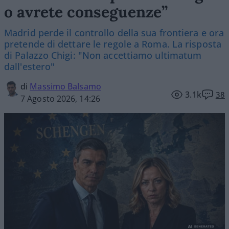
o avrete conseguenze”
Madrid perde il controllo della sua frontiera e ora
pretende di dettare le regole a Roma. La risposta
di Palazzo Chigi: "Non accettiamo ultimatum
dall'estero"
di
Massimo Balsamo
3.1k
38
7 Agosto 2026, 14:26