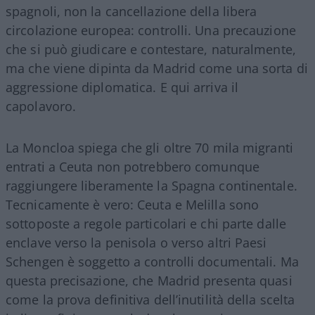
spagnoli, non la cancellazione della libera
circolazione europea: controlli. Una precauzione
che si può giudicare e contestare, naturalmente,
ma che viene dipinta da Madrid come una sorta di
aggressione diplomatica. E qui arriva il
capolavoro.
La Moncloa spiega che gli oltre 70 mila migranti
entrati a Ceuta non potrebbero comunque
raggiungere liberamente la Spagna continentale.
Tecnicamente è vero: Ceuta e Melilla sono
sottoposte a regole particolari e chi parte dalle
enclave verso la penisola o verso altri Paesi
Schengen è soggetto a controlli documentali. Ma
questa precisazione, che Madrid presenta quasi
come la prova definitiva dell’inutilità della scelta