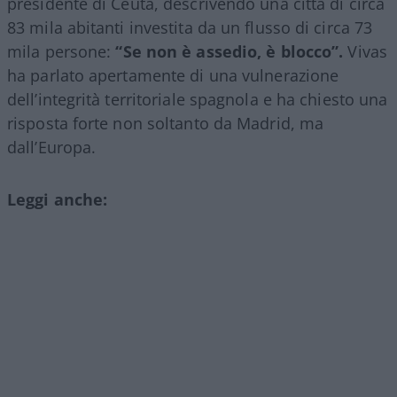
presidente di Ceuta, descrivendo una città di circa
83 mila abitanti investita da un flusso di circa 73
mila persone:
“Se non è assedio, è blocco”.
Vivas
ha parlato apertamente di una vulnerazione
dell’integrità territoriale spagnola e ha chiesto una
risposta forte non soltanto da Madrid, ma
dall’Europa.
Leggi anche: