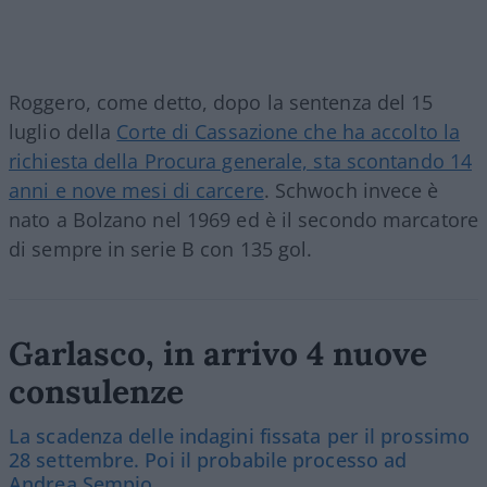
Roggero, come detto, dopo la sentenza del 15
luglio della
Corte di Cassazione che ha accolto la
richiesta della Procura generale, sta scontando 14
anni e nove mesi di carcere
. Schwoch invece è
nato a Bolzano nel 1969 ed è il secondo marcatore
di sempre in serie B con 135 gol.
Garlasco, in arrivo 4 nuove
consulenze
La scadenza delle indagini fissata per il prossimo
28 settembre. Poi il probabile processo ad
Andrea Sempio