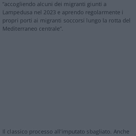
“accogliendo alcuni dei migranti giunti a
Lampedusa nel 2023 e aprendo regolarmente i
propri porti ai migranti soccorsi lungo la rotta del
Mediterraneo centrale”.
Il classico processo all’imputato sbagliato. Anche