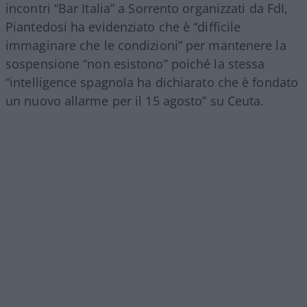
incontri “Bar Italia” a Sorrento organizzati da FdI,
Piantedosi ha evidenziato che è “difficile
immaginare che le condizioni” per mantenere la
sospensione “non esistono” poiché la stessa
“intelligence spagnola ha dichiarato che è fondato
un nuovo allarme per il 15 agosto” su Ceuta.