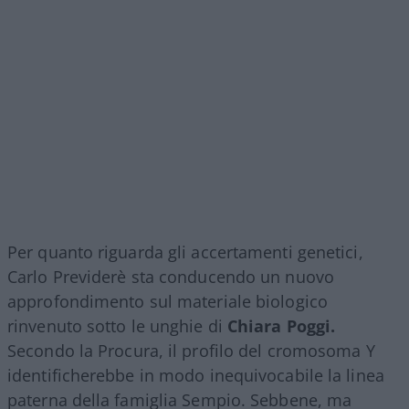
Per quanto riguarda gli accertamenti genetici,
Carlo Previderè sta conducendo un nuovo
approfondimento sul materiale biologico
rinvenuto sotto le unghie di
Chiara Poggi.
Secondo la Procura, il profilo del cromosoma Y
identificherebbe in modo inequivocabile la linea
paterna della famiglia Sempio. Sebbene, ma