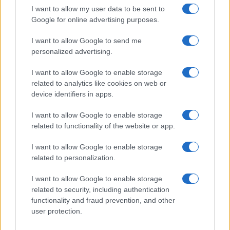
chiave liberale.
I want to allow my user data to be sent to
Google for online advertising purposes.
I want to allow Google to send me
personalized advertising.
I want to allow Google to enable storage
related to analytics like cookies on web or
device identifiers in apps.
I want to allow Google to enable storage
related to functionality of the website or app.
IL PIÙ LETTO DEL MESE
I want to allow Google to enable storage
related to personalization.
I want to allow Google to enable storage
related to security, including authentication
functionality and fraud prevention, and other
user protection.