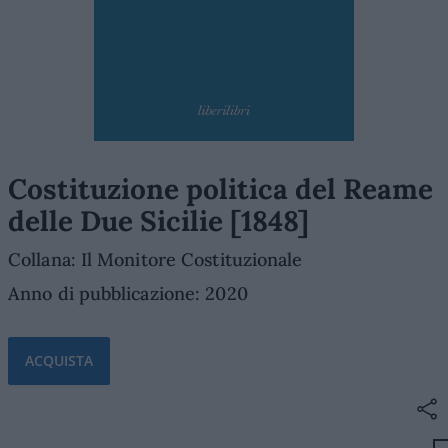
Costituzione politica del Reame
delle Due Sicilie [1848]
Collana: Il Monitore Costituzionale
Anno di pubblicazione: 2020
ACQUISTA