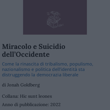
Miracolo e Suicidio
dell’Occidente
Come la rinascita di tribalismo, populismo,
nazionalismo e politica dell’identità sta
distruggendo la democrazia liberale
di Jonah Goldberg
Collana: Hic sunt leones
Anno di pubblicazione: 2022