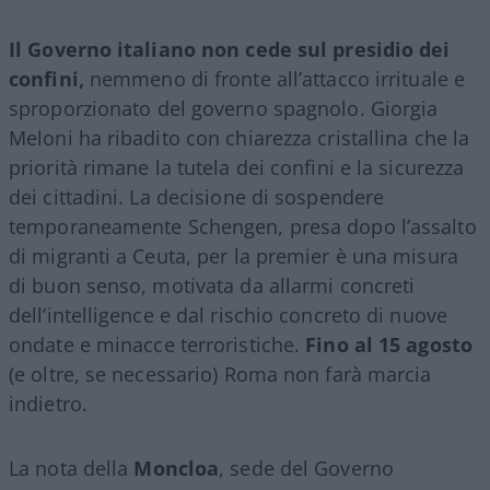
Il Governo italiano non cede sul presidio dei
confini,
nemmeno di fronte all’attacco irrituale e
sproporzionato del governo spagnolo. Giorgia
Meloni ha ribadito con chiarezza cristallina che la
priorità rimane la tutela dei confini e la sicurezza
dei cittadini. La decisione di sospendere
temporaneamente Schengen, presa dopo l’assalto
di migranti a Ceuta, per la premier è una misura
di buon senso, motivata da allarmi concreti
dell’intelligence e dal rischio concreto di nuove
ondate e minacce terroristiche.
Fino al 15 agosto
(e oltre, se necessario) Roma non farà marcia
indietro.
La nota della
Moncloa
, sede del Governo