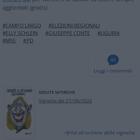
aggiornati (gratis).
#CAMPO LARGO
#ELEZIONI REGIONALI
#ELLY SCHLEIN
#GIUSEPPE CONTE
#LIGURIA
#M5S
#PD
40
Leggi i commenti
SEDUTE SATIRICHE
Vignetta del 07/08/2026
Vai all'archivio delle vignette