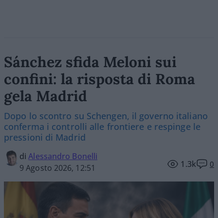
Sánchez sfida Meloni sui
confini: la risposta di Roma
gela Madrid
Dopo lo scontro su Schengen, il governo italiano
conferma i controlli alle frontiere e respinge le
pressioni di Madrid
di
Alessandro Bonelli
1.3k
0
9 Agosto 2026, 12:51