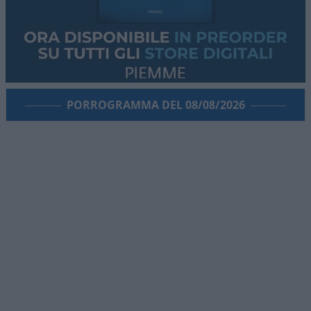
PORROGRAMMA DEL 08/08/2026