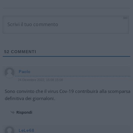
300
52
COMMENTI
Paolo
24 Dicembre 2022, 15:08 15:08
Sono convinto che il virus Cov-19 contribuirà alla scomparsa
definitiva dei giornaloni.
Rispondi
LeLe68