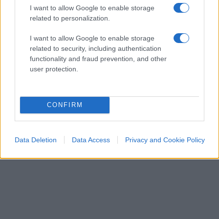
I want to allow Google to enable storage
related to personalization.
I want to allow Google to enable storage
related to security, including authentication
functionality and fraud prevention, and other
user protection.
CONFIRM
Data Deletion
Data Access
Privacy and Cookie Policy