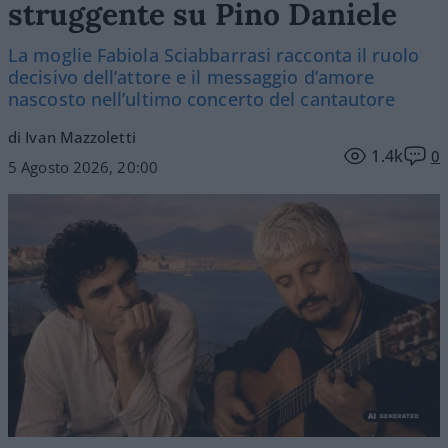
struggente su Pino Daniele
La moglie Fabiola Sciabbarrasi racconta il ruolo
decisivo dell’attore e il messaggio d’amore
nascosto nell’ultimo concerto del cantautore
di Ivan Mazzoletti
1.4k
0
5 Agosto 2026, 20:00