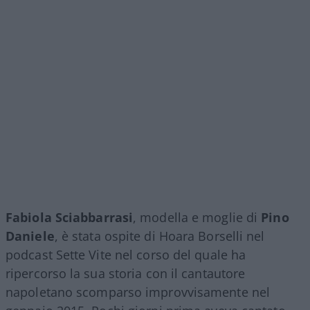
Fabiola Sciabbarrasi
, modella e moglie di
Pino
Daniele
, è stata ospite di Hoara Borselli nel
podcast Sette Vite nel corso del quale ha
ripercorso la sua storia con il cantautore
napoletano scomparso improvvisamente nel