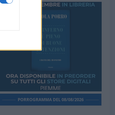
PORROGRAMMA DEL 08/08/2026