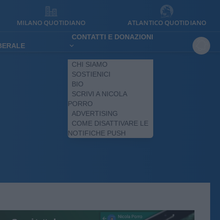
MILANO QUOTIDIANO
ATLANTICO QUOTIDIANO
CONTATTI E DONAZIONI
IBERALE
CHI SIAMO
SOSTIENICI
BIO
SCRIVI A NICOLA
PORRO
ADVERTISING
COME DISATTIVARE LE
NOTIFICHE PUSH