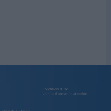
Condizioni d’uso
y
Cambia il consenso ai cookie