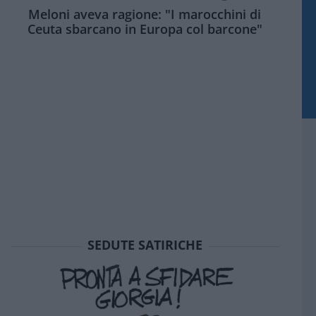
Meloni aveva ragione: "I marocchini di
Ceuta sbarcano in Europa col barcone"
SEDUTE SATIRICHE