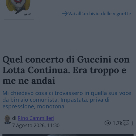
Vai all'archivio delle vignette
Quel concerto di Guccini con
Lotta Continua. Era troppo e
me ne andai
Mi chiedevo cosa ci trovassero in quella sua voce
da birraio comunista. Impastata, priva di
espressione, monotona
di
Rino Cammilleri
1.7k
1
7 Agosto 2026, 11:30