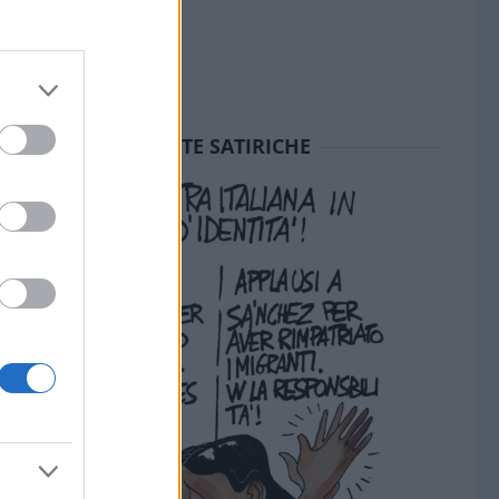
SEDUTE SATIRICHE