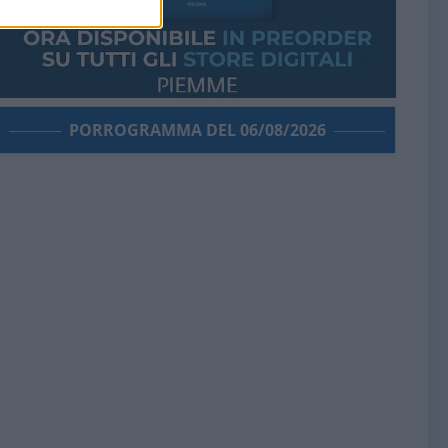
PORROGRAMMA DEL 06/08/2026