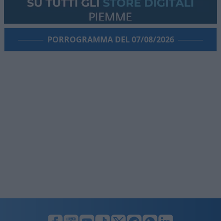
PORROGRAMMA DEL 07/08/2026