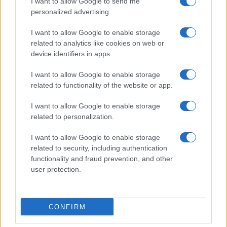
I want to allow Google to send me
personalized advertising.
I want to allow Google to enable storage
related to analytics like cookies on web or
device identifiers in apps.
I want to allow Google to enable storage
related to functionality of the website or app.
I want to allow Google to enable storage
related to personalization.
I want to allow Google to enable storage
related to security, including authentication
IL PIÙ LETTO DEL MESE
functionality and fraud prevention, and other
user protection.
CONFIRM