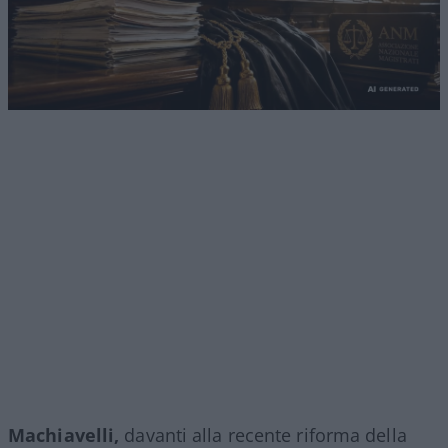
Machiavelli,
davanti alla recente riforma della