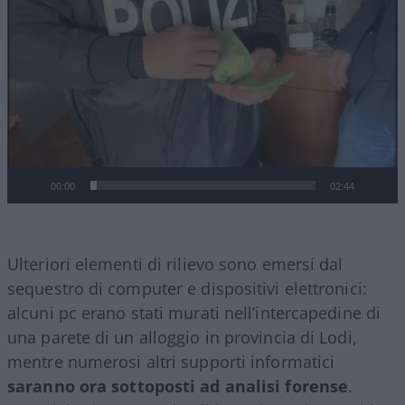
Player
00:00
02:44
Ulteriori elementi di rilievo sono emersi dal
sequestro di computer e dispositivi elettronici:
alcuni pc erano stati murati nell’intercapedine di
una parete di un alloggio in provincia di Lodi,
mentre numerosi altri supporti informatici
saranno ora sottoposti ad analisi forense
.