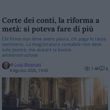
Corte dei conti, la riforma a
metà: si poteva fare di più
Chi firma non deve avere paura, chi paga le tasse
nemmeno. La magistratura contabile non deve
solo punire, ma aiutare la buona
amministrazione
di
Luigi Bisignani
1.4k
0
8 Agosto 2026, 19:00