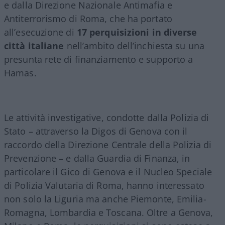
e dalla Direzione Nazionale Antimafia e
Antiterrorismo di Roma, che ha portato
all’esecuzione di
17 perquisizioni in diverse
città italiane
nell’ambito dell’inchiesta su una
presunta rete di finanziamento e supporto a
Hamas.
Le attività investigative, condotte dalla Polizia di
Stato – attraverso la Digos di Genova con il
raccordo della Direzione Centrale della Polizia di
Prevenzione – e dalla Guardia di Finanza, in
particolare il Gico di Genova e il Nucleo Speciale
di Polizia Valutaria di Roma, hanno interessato
non solo la Liguria ma anche Piemonte, Emilia-
Romagna, Lombardia e Toscana. Oltre a Genova,