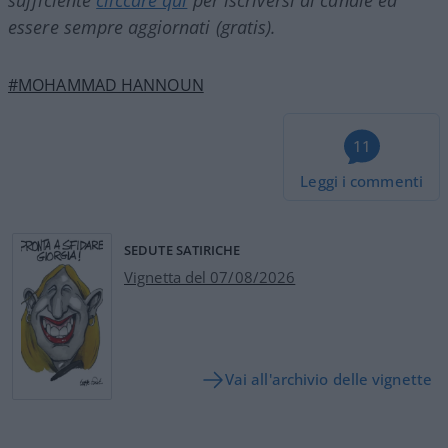
essere sempre aggiornati (gratis).
#MOHAMMAD HANNOUN
11
Leggi i commenti
SEDUTE SATIRICHE
Vignetta del 07/08/2026
Vai all'archivio delle vignette