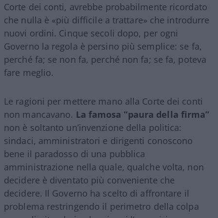
Corte dei conti, avrebbe probabilmente ricordato
che nulla è «più difficile a trattare» che introdurre
nuovi ordini. Cinque secoli dopo, per ogni
Governo la regola è persino più semplice: se fa,
perché fa; se non fa, perché non fa; se fa, poteva
fare meglio.
Le ragioni per mettere mano alla Corte dei conti
non mancavano.
La famosa “paura della firma”
non è soltanto un’invenzione della politica:
sindaci, amministratori e dirigenti conoscono
bene il paradosso di una pubblica
amministrazione nella quale, qualche volta, non
decidere è diventato più conveniente che
decidere. Il Governo ha scelto di affrontare il
problema restringendo il perimetro della colpa