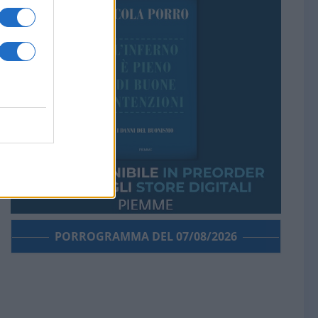
PORROGRAMMA DEL 07/08/2026