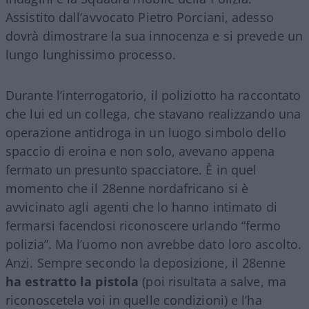
Assistito dall’avvocato Pietro Porciani, adesso
dovrà dimostrare la sua innocenza e si prevede un
lungo lunghissimo processo.
Durante l’interrogatorio, il poliziotto ha raccontato
che lui ed un collega, che stavano realizzando una
operazione antidroga in un luogo simbolo dello
spaccio di eroina e non solo, avevano appena
fermato un presunto spacciatore. È in quel
momento che il 28enne nordafricano si è
avvicinato agli agenti che lo hanno intimato di
fermarsi facendosi riconoscere urlando “fermo
polizia”. Ma l’uomo non avrebbe dato loro ascolto.
Anzi. Sempre secondo la deposizione, il 28enne
ha estratto la pistola
(poi risultata a salve, ma
riconoscetela voi in quelle condizioni) e l’ha