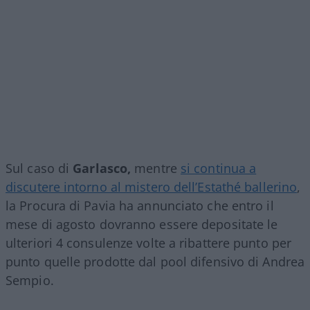
Sul caso di
Garlasco,
mentre
si continua a
discutere intorno al mistero dell’Estathé ballerino
,
la Procura di Pavia ha annunciato che entro il
mese di agosto dovranno essere depositate le
ulteriori 4 consulenze volte a ribattere punto per
punto quelle prodotte dal pool difensivo di Andrea
Sempio.