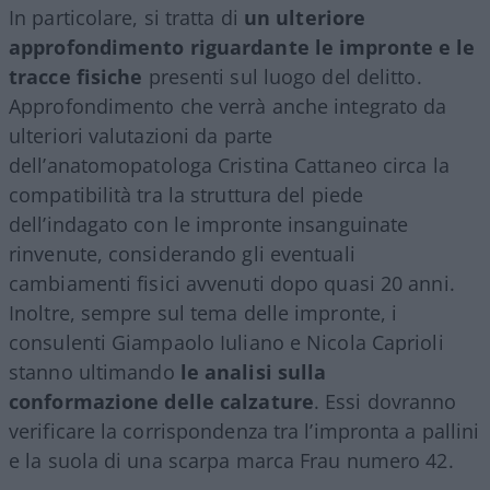
In particolare, si tratta di
un ulteriore
approfondimento riguardante le impronte e le
tracce fisiche
presenti sul luogo del delitto.
Approfondimento che verrà anche integrato da
ulteriori valutazioni da parte
dell’anatomopatologa Cristina Cattaneo circa la
compatibilità tra la struttura del piede
dell’indagato con le impronte insanguinate
rinvenute, considerando gli eventuali
cambiamenti fisici avvenuti dopo quasi 20 anni.
Inoltre, sempre sul tema delle impronte, i
consulenti Giampaolo Iuliano e Nicola Caprioli
stanno ultimando
le analisi sulla
conformazione delle calzature
. Essi dovranno
verificare la corrispondenza tra l’impronta a pallini
e la suola di una scarpa marca Frau numero 42.