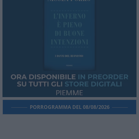
PORROGRAMMA DEL 08/08/2026