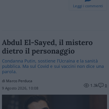
Leggi i commenti
Abdul El-Sayed, il mistero
dietro il personaggio
Condanna Putin, sostiene l’Ucraina e la sanità
pubblica. Ma sul Covid e sui vaccini non dice una
parola.
di Marco Perduca
1.3k
0
9 Agosto 2026, 10:08