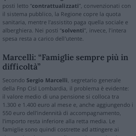
posti letto “
contrattualizzati
”, convenzionati con
il sistema pubblico, la Regione copre la quota
sanitaria, mentre l’assistito paga quella sociale e
alberghiera. Nei posti “
solventi
”, invece, l’intera
spesa resta a carico dell’utente.
Marcelli: “Famiglie sempre più in
difficoltà”
Secondo
Sergio Marcelli
, segretario generale
della Fnp Cisl Lombardia, il problema è evidente:
il valore medio di una pensione si colloca tra
1.300 e 1.400 euro al mese e, anche aggiungendo i
550 euro dell’indennità di accompagnamento,
l’importo resta inferiore alla retta media. Le
famiglie sono quindi costrette ad attingere ai