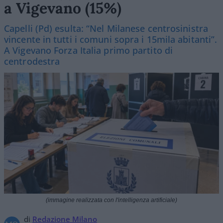
a Vigevano (15%)
Capelli (Pd) esulta: “Nel Milanese centrosinistra
vincente in tutti i comuni sopra i 15mila abitanti”.
A Vigevano Forza Italia primo partito di
centrodestra
(immagine realizzata con l'intelligenza artificiale)
di
Redazione Milano