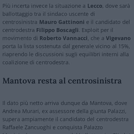
Più incerta invece la situazione a
Lecco
, dove sarà
ballottaggio tra il sindaco uscente di
centrosinistra
Mauro Gattinoni
e il candidato del
centrodestra
Filippo Boscagli
. Exploit per il
movimento di
Roberto Vannacci
, che a
Vigevano
porta la lista sostenuta dal generale vicino al 15%,
riaprendo le discussioni sugli equilibri interni alla
coalizione di centrodestra.
Mantova resta al centrosinistra
Il dato più netto arriva dunque da Mantova, dove
Andrea Murari, ex assessore della giunta Palazzi,
supera ampiamente il candidato del centrodestra
Raffaele Zancuoghi e conquista Palazzo