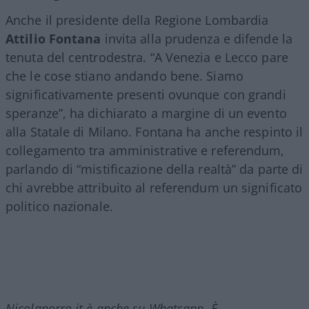
Anche il presidente della Regione Lombardia
Attilio Fontana
invita alla prudenza e difende la
tenuta del centrodestra. “A Venezia e Lecco pare
che le cose stiano andando bene. Siamo
significativamente presenti ovunque con grandi
speranze”, ha dichiarato a margine di un evento
alla Statale di Milano. Fontana ha anche respinto il
collegamento tra amministrative e referendum,
parlando di “mistificazione della realtà” da parte di
chi avrebbe attribuito al referendum un significato
politico nazionale.
Nicolaporro.it è anche su Whatsapp. È