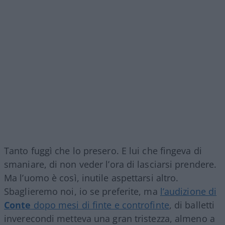
Tanto fuggì che lo presero. E lui che fingeva di
smaniare, di non veder l’ora di lasciarsi prendere.
Ma l’uomo è così, inutile aspettarsi altro.
Sbaglieremo noi, io se preferite, ma
l’audizione di
Conte
dopo mesi di finte e controfinte
, di balletti
inverecondi metteva una gran tristezza, almeno a