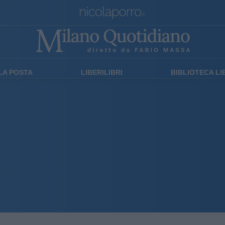
LA POSTA
LIBERILIBRI
BIBLIOTECA L