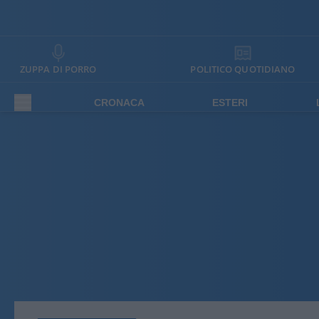
ZUPPA DI PORRO
POLITICO QUOTIDIANO
CRONACA
ESTERI