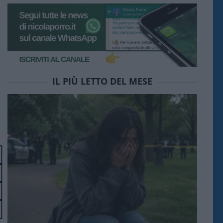
IL PIÙ LETTO DEL MESE