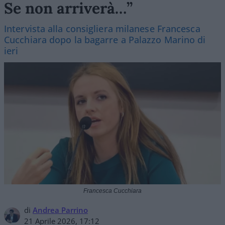
Se non arriverà…”
Intervista alla consigliera milanese Francesca
Cucchiara dopo la bagarre a Palazzo Marino di
ieri
Francesca Cucchiara
di
Andrea Parrino
21 Aprile 2026, 17:12