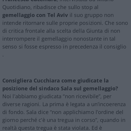
Quotidiano, ribadisce che sullo stop al
gemellaggio con Tel Aviv
il suo gruppo non
intende ritornare sulle proprie posizioni. Che sono
di critica frontale alla scelta della Giunta di non
interrompere il gemellaggio nonostante in tal
senso si fosse espresso in precedenza il consiglio
.
Consigliera Cucchiara come giudicate la
posizione del sindaco Sala sul gemellaggio?
Noi l’abbiamo giudicata “non ricevibile”, per
diverse ragioni. La prima è legata a un’incoerenza
di fondo. Sala dice “non applichiamo l’ordine del
giorno perché c’è una tregua in corso”, quando in
realtà questa tregua è stata violata. Ed è