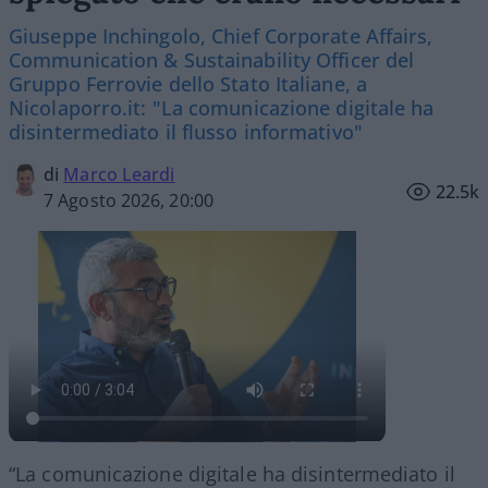
Giuseppe Inchingolo, Chief Corporate Affairs,
Communication & Sustainability Officer del
Gruppo Ferrovie dello Stato Italiane, a
Nicolaporro.it: "La comunicazione digitale ha
disintermediato il flusso informativo"
di
Marco Leardi
22.5k
7 Agosto 2026, 20:00
“La comunicazione digitale ha disintermediato il