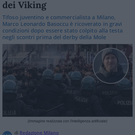
dei Viking
Tifoso juventino e commercialista a Milano,
Marco Leonardo Basoccu è ricoverato in gravi
condizioni dopo essere stato colpito alla testa
negli scontri prima del derby della Mole
(immagine realizzata con l'intelligenza artificiale)
di
Redazione Milano