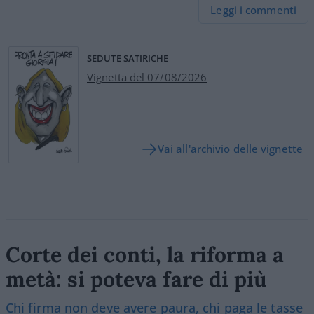
Leggi i commenti
SEDUTE SATIRICHE
Vignetta del 07/08/2026
Vai all'archivio delle vignette
Corte dei conti, la riforma a
metà: si poteva fare di più
Chi firma non deve avere paura, chi paga le tasse