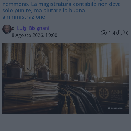
nemmeno. La magistratura contabile non deve
solo punire, ma aiutare la buona
amministrazione
di
Luigi Bisignani
1.4k
0
8 Agosto 2026, 19:00