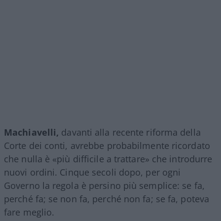
Machiavelli,
davanti alla recente riforma della
Corte dei conti, avrebbe probabilmente ricordato
che nulla è «più difficile a trattare» che introdurre
nuovi ordini. Cinque secoli dopo, per ogni
Governo la regola è persino più semplice: se fa,
perché fa; se non fa, perché non fa; se fa, poteva
fare meglio.