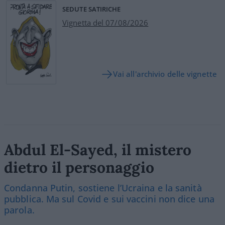
SEDUTE SATIRICHE
Vignetta del 07/08/2026
Vai all'archivio delle vignette
Abdul El-Sayed, il mistero
dietro il personaggio
Condanna Putin, sostiene l’Ucraina e la sanità
pubblica. Ma sul Covid e sui vaccini non dice una
parola.