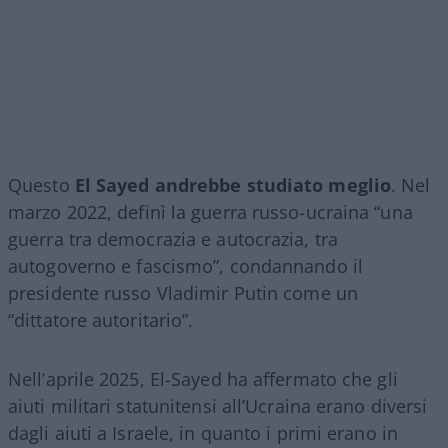
Questo
El Sayed andrebbe studiato meglio
. Nel
marzo 2022, definì la guerra russo-ucraina “una
guerra tra democrazia e autocrazia, tra
autogoverno e fascismo”, condannando il
presidente russo Vladimir Putin come un
“dittatore autoritario”.
Nell’aprile 2025, El-Sayed ha affermato che gli
aiuti militari statunitensi all’Ucraina erano diversi
dagli aiuti a Israele, in quanto i primi erano in