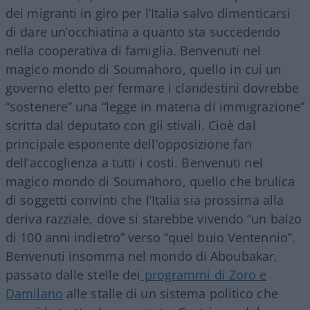
dei migranti in giro per l’Italia salvo dimenticarsi
di dare un’occhiatina a quanto sta succedendo
nella cooperativa di famiglia. Benvenuti nel
magico mondo di Soumahoro, quello in cui un
governo eletto per fermare i clandestini dovrebbe
“sostenere” una “legge in materia di immigrazione”
scritta dal deputato con gli stivali. Cioè dal
principale esponente dell’opposizione fan
dell’accoglienza a tutti i costi. Benvenuti nel
magico mondo di Soumahoro, quello che brulica
di soggetti convinti che l’Italia sia prossima alla
deriva razziale, dove si starebbe vivendo “un balzo
di 100 anni indietro” verso “quel buio Ventennio”.
Benvenuti insomma nel mondo di Aboubakar,
passato dalle stelle dei
programmi di Zoro e
Damilano
alle stalle di un sistema politico che