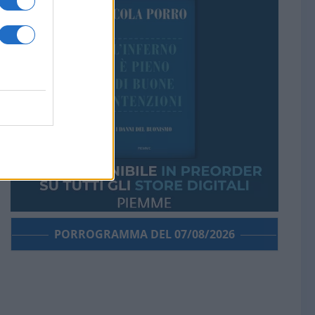
PORROGRAMMA DEL 07/08/2026