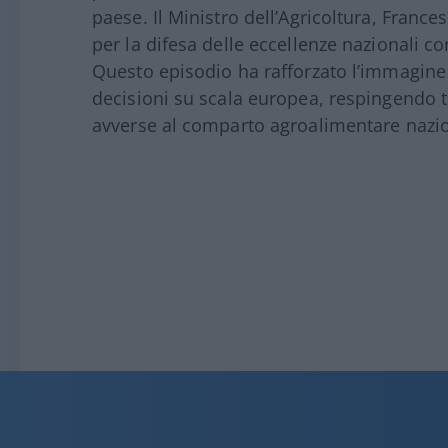
paese. Il Ministro dell’Agricoltura, Frances
per la difesa delle eccellenze nazionali co
Questo episodio ha rafforzato l’immagine 
decisioni su scala europea, respingendo 
avverse al comparto agroalimentare nazi