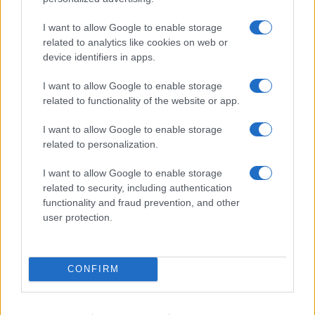
Carica altri commenti
I want to allow Google to enable storage
related to analytics like cookies on web or
device identifiers in apps.
I want to allow Google to enable storage
related to functionality of the website or app.
I want to allow Google to enable storage
related to personalization.
I want to allow Google to enable storage
related to security, including authentication
functionality and fraud prevention, and other
IL PIÙ LETTO DEL MESE
user protection.
CONFIRM