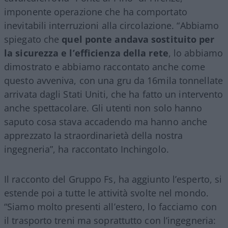
imponente operazione che ha comportato
inevitabili interruzioni alla circolazione. “Abbiamo
spiegato che
quel ponte andava sostituito per
la sicurezza e l’efficienza della rete
, lo abbiamo
dimostrato e abbiamo raccontato anche come
questo avveniva, con una gru da 16mila tonnellate
arrivata dagli Stati Uniti, che ha fatto un intervento
anche spettacolare. Gli utenti non solo hanno
saputo cosa stava accadendo ma hanno anche
apprezzato la straordinarietà della nostra
ingegneria”, ha raccontato Inchingolo.
Il racconto del Gruppo Fs, ha aggiunto l’esperto, si
estende poi a tutte le attività svolte nel mondo.
“Siamo molto presenti all’estero, lo facciamo con
il trasporto treni ma soprattutto con l’ingegneria: