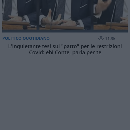
POLITICO QUOTIDIANO
11.3k
L'inquietante tesi sul "patto" per le restrizioni
Covid: ehi Conte, parla per te