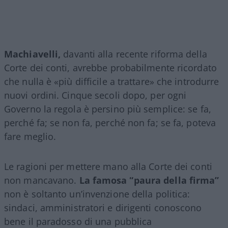
Machiavelli,
davanti alla recente riforma della
Corte dei conti, avrebbe probabilmente ricordato
che nulla è «più difficile a trattare» che introdurre
nuovi ordini. Cinque secoli dopo, per ogni
Governo la regola è persino più semplice: se fa,
perché fa; se non fa, perché non fa; se fa, poteva
fare meglio.
Le ragioni per mettere mano alla Corte dei conti
non mancavano.
La famosa “paura della firma”
non è soltanto un’invenzione della politica:
sindaci, amministratori e dirigenti conoscono
bene il paradosso di una pubblica