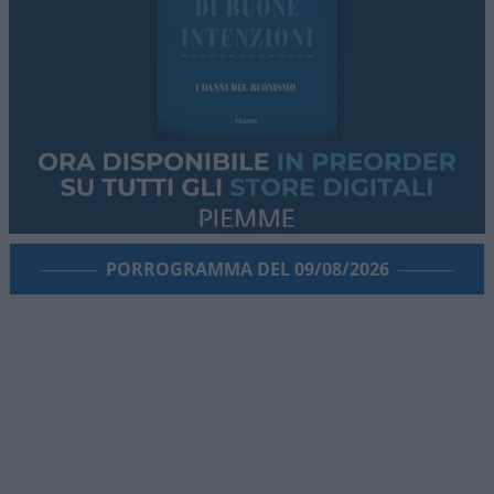
PORROGRAMMA DEL 09/08/2026