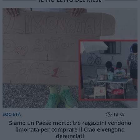
SOCIETÀ
14.5k
Siamo un Paese morto: tre ragazzini vendono
limonata per comprare il Ciao e vengono
denunciati