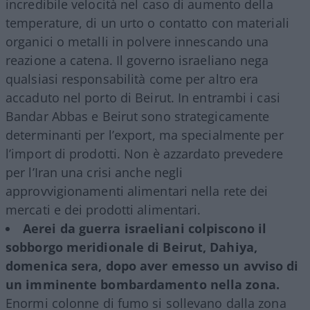
incredibile velocità nel caso di aumento della
temperature, di un urto o contatto con materiali
organici o metalli in polvere innescando una
reazione a catena. Il governo israeliano nega
qualsiasi responsabilità come per altro era
accaduto nel porto di Beirut. In entrambi i casi
Bandar Abbas e Beirut sono strategicamente
determinanti per l’export, ma specialmente per
l’import di prodotti. Non è azzardato prevedere
per l’Iran una crisi anche negli
approvvigionamenti alimentari nella rete dei
mercati e dei prodotti alimentari.
Aerei da guerra israeliani colpiscono il
sobborgo meridionale di Beirut, Dahiya,
domenica sera, dopo aver emesso un avviso di
un imminente bombardamento nella zona.
Enormi colonne di fumo si sollevano dalla zona