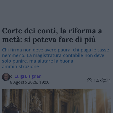
Corte dei conti, la riforma a
metà: si poteva fare di più
Chi firma non deve avere paura, chi paga le tasse
nemmeno. La magistratura contabile non deve
solo punire, ma aiutare la buona
amministrazione
di
Luigi Bisignani
1.5k
1
8 Agosto 2026, 19:00