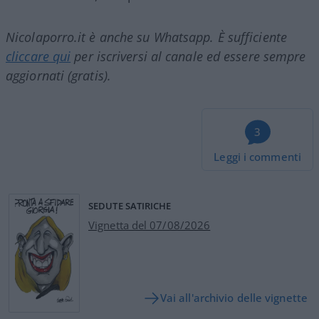
Nicolaporro.it è anche su Whatsapp. È sufficiente
cliccare qui
per iscriversi al canale ed essere sempre
aggiornati (gratis).
3
Leggi i commenti
SEDUTE SATIRICHE
Vignetta del 07/08/2026
Vai all'archivio delle vignette