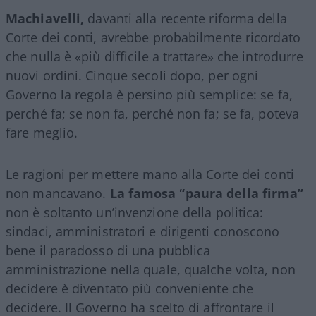
Machiavelli,
davanti alla recente riforma della
Corte dei conti, avrebbe probabilmente ricordato
che nulla è «più difficile a trattare» che introdurre
nuovi ordini. Cinque secoli dopo, per ogni
Governo la regola è persino più semplice: se fa,
perché fa; se non fa, perché non fa; se fa, poteva
fare meglio.
Le ragioni per mettere mano alla Corte dei conti
non mancavano.
La famosa “paura della firma”
non è soltanto un’invenzione della politica:
sindaci, amministratori e dirigenti conoscono
bene il paradosso di una pubblica
amministrazione nella quale, qualche volta, non
decidere è diventato più conveniente che
decidere. Il Governo ha scelto di affrontare il