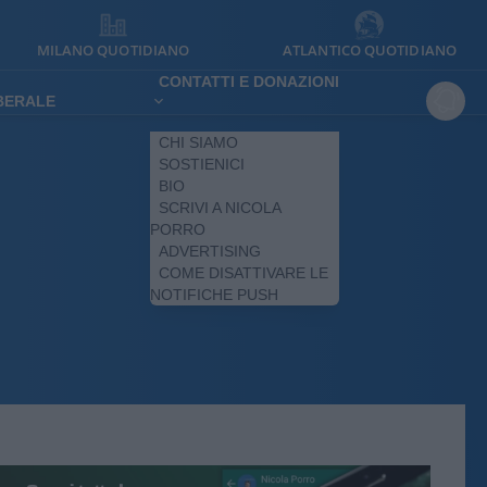
MILANO QUOTIDIANO
ATLANTICO QUOTIDIANO
CONTATTI E DONAZIONI
IBERALE
CHI SIAMO
SOSTIENICI
BIO
SCRIVI A NICOLA
PORRO
ADVERTISING
COME DISATTIVARE LE
NOTIFICHE PUSH