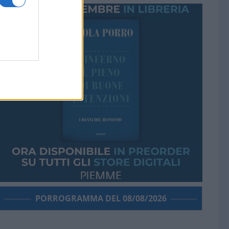
PORROGRAMMA DEL 08/08/2026