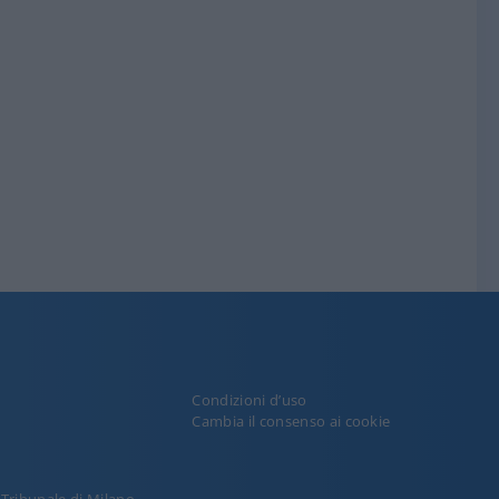
Condizioni d’uso
y
Cambia il consenso ai cookie