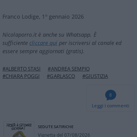
Franco Lodige, 1º gennaio 2026
Nicolaporro.it è anche su Whatsapp. È
sufficiente
cliccare qui
per iscriversi al canale ed
essere sempre aggiornati (gratis).
#ALBERTO STASI
#ANDREA SEMPIO
#CHIARA POGGI
#GARLASCO
#GIUSTIZIA
8
Leggi i commenti
SEDUTE SATIRICHE
Vignetta del 07/08/2026