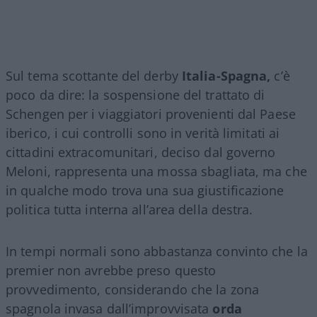
Sul tema scottante del derby
Italia-Spagna,
c’è
poco da dire: la sospensione del trattato di
Schengen per i viaggiatori provenienti dal Paese
iberico, i cui controlli sono in verità limitati ai
cittadini extracomunitari, deciso dal governo
Meloni, rappresenta una mossa sbagliata, ma che
in qualche modo trova una sua giustificazione
politica tutta interna all’area della destra.
In tempi normali sono abbastanza convinto che la
premier non avrebbe preso questo
provvedimento, considerando che la zona
spagnola invasa dall’improvvisata
orda