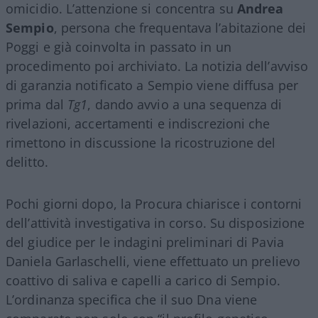
omicidio. L’attenzione si concentra su
Andrea
Sempio
, persona che frequentava l’abitazione dei
Poggi e già coinvolta in passato in un
procedimento poi archiviato. La notizia dell’avviso
di garanzia notificato a Sempio viene diffusa per
prima dal
Tg1
, dando avvio a una sequenza di
rivelazioni, accertamenti e indiscrezioni che
rimettono in discussione la ricostruzione del
delitto.
Pochi giorni dopo, la Procura chiarisce i contorni
dell’attività investigativa in corso. Su disposizione
del giudice per le indagini preliminari di Pavia
Daniela Garlaschelli, viene effettuato un prelievo
coattivo di saliva e capelli a carico di Sempio.
L’ordinanza specifica che il suo Dna viene