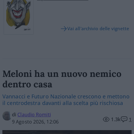
Vai all'archivio delle vignette
Meloni ha un nuovo nemico
dentro casa
Vannacci e Futuro Nazionale crescono e mettono
il centrodestra davanti alla scelta più rischiosa
di
Claudio Romiti
1.3k
1
9 Agosto 2026, 12:06