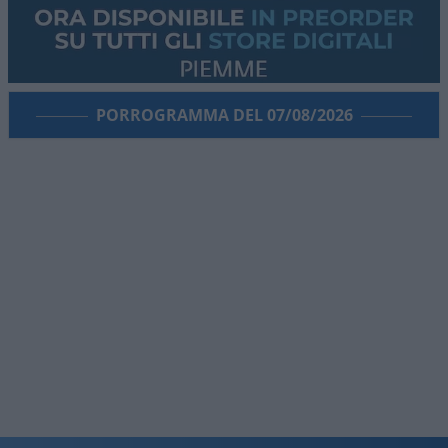
PORROGRAMMA DEL 07/08/2026