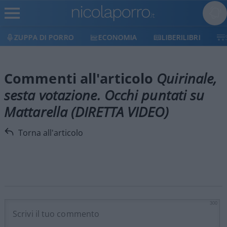
ZUPPA DI PORRO
ECONOMIA
LIBERILIBRI
Commenti all'articolo
Quirinale,
sesta votazione. Occhi puntati su
Mattarella (DIRETTA VIDEO)
Torna all'articolo
300