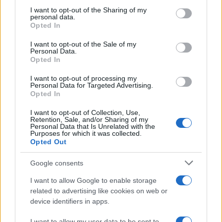
I want to opt-out of the Sharing of my
personal data.
Opted In
I want to opt-out of the Sale of my
Personal Data.
Opted In
IL PIÙ LETTO DEL MESE
I want to opt-out of processing my
Personal Data for Targeted Advertising.
Opted In
I want to opt-out of Collection, Use,
Retention, Sale, and/or Sharing of my
Personal Data that Is Unrelated with the
Purposes for which it was collected.
Opted Out
Google consents
I want to allow Google to enable storage
related to advertising like cookies on web or
device identifiers in apps.
I want to allow my user data to be sent to