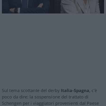
Sul tema scottante del derby
Italia-Spagna,
c’è
poco da dire: la sospensione del trattato di
Schengen per i viaggiatori provenienti dal Paese