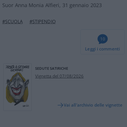
Suor Anna Monia Alfieri, 31 gennaio 2023
#SCUOLA
#STIPENDIO
10
Leggi i commenti
SEDUTE SATIRICHE
Vignetta del 07/08/2026
Vai all'archivio delle vignette