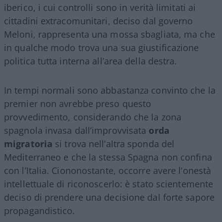
iberico, i cui controlli sono in verità limitati ai
cittadini extracomunitari, deciso dal governo
Meloni, rappresenta una mossa sbagliata, ma che
in qualche modo trova una sua giustificazione
politica tutta interna all’area della destra.
In tempi normali sono abbastanza convinto che la
premier non avrebbe preso questo
provvedimento, considerando che la zona
spagnola invasa dall’improvvisata
orda
migratoria
si trova nell’altra sponda del
Mediterraneo e che la stessa Spagna non confina
con l’Italia. Ciononostante, occorre avere l’onestà
intellettuale di riconoscerlo: è stato scientemente
deciso di prendere una decisione dal forte sapore
propagandistico.