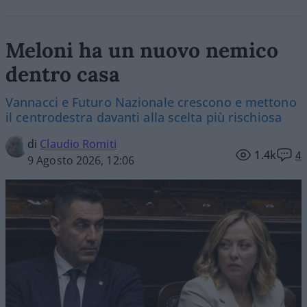
Meloni ha un nuovo nemico
dentro casa
Vannacci e Futuro Nazionale crescono e mettono
il centrodestra davanti alla scelta più rischiosa
di
Claudio Romiti
1.4k
4
9 Agosto 2026, 12:06