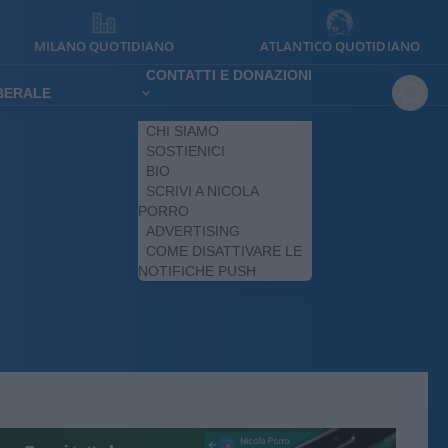
MILANO QUOTIDIANO
ATLANTICO QUOTIDIANO
CONTATTI E DONAZIONI
IBERALE
CHI SIAMO
SOSTIENICI
BIO
SCRIVI A NICOLA
PORRO
ADVERTISING
COME DISATTIVARE LE
NOTIFICHE PUSH