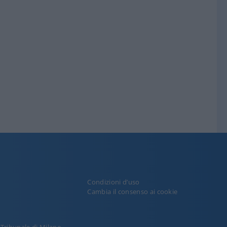
Condizioni d’uso
y
Cambia il consenso ai cookie