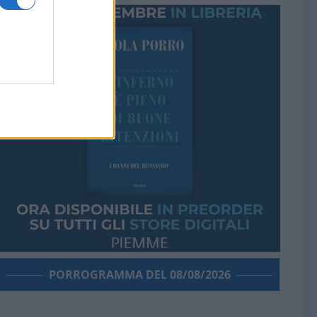
PORROGRAMMA DEL 08/08/2026