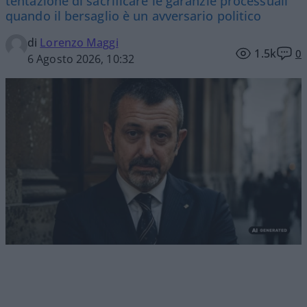
tentazione di sacrificare le garanzie processuali
quando il bersaglio è un avversario politico
di
Lorenzo Maggi
1.5k
0
6 Agosto 2026, 10:32