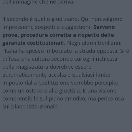
dell’immagine che ne deriva.
Il secondo è quello giudiziario. Qui non valgono
impressioni, sospetti o suggestioni.
Servono
prove, procedure corrette e rispetto delle
garanzie costituzionali
. Negli ultimi trent’anni
l’Italia ha spesso imboccato la strada opposta. Si è
diffusa una cultura secondo cui ogni richiesta
della magistratura dovrebbe essere
automaticamente accolta e qualsiasi limite
imposto dalla Costituzione verrebbe percepito
come un ostacolo alla giustizia. È una visione
comprensibile sul piano emotivo, ma pericolosa
sul piano istituzionale.