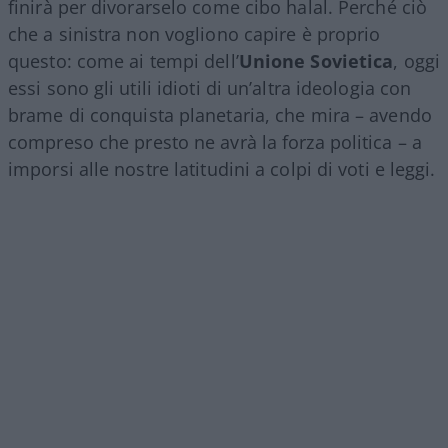
finirà per divorarselo come cibo halal. Perché ciò
che a sinistra non vogliono capire è proprio
questo: come ai tempi dell’
Unione Sovietica
, oggi
essi sono gli utili idioti di un’altra ideologia con
brame di conquista planetaria, che mira – avendo
compreso che presto ne avrà la forza politica – a
imporsi alle nostre latitudini a colpi di voti e leggi.