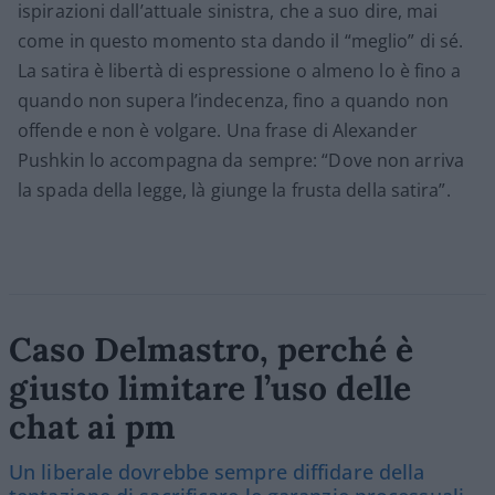
ispirazioni dall’attuale sinistra, che a suo dire, mai
come in questo momento sta dando il “meglio” di sé.
La satira è libertà di espressione o almeno lo è fino a
quando non supera l’indecenza, fino a quando non
offende e non è volgare. Una frase di Alexander
Pushkin lo accompagna da sempre: “Dove non arriva
la spada della legge, là giunge la frusta della satira”.
Caso Delmastro, perché è
giusto limitare l’uso delle
chat ai pm
Un liberale dovrebbe sempre diffidare della