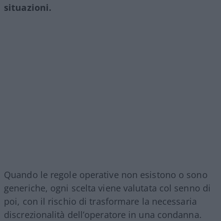
situazioni.
Quando le regole operative non esistono o sono
generiche, ogni scelta viene valutata col senno di
poi, con il rischio di trasformare la necessaria
discrezionalità dell’operatore in una condanna.