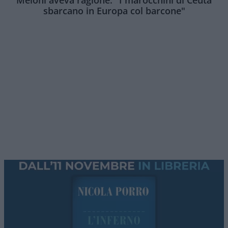
sbarcano in Europa col barcone"