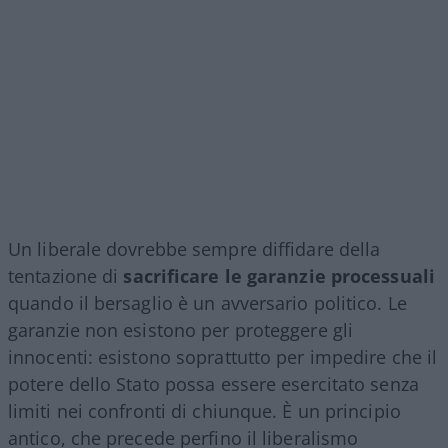
Un liberale dovrebbe sempre diffidare della
tentazione di
sacrificare le garanzie processuali
quando il bersaglio è un avversario politico. Le
garanzie non esistono per proteggere gli
innocenti: esistono soprattutto per impedire che il
potere dello Stato possa essere esercitato senza
limiti nei confronti di chiunque. È un principio
antico, che precede perfino il liberalismo