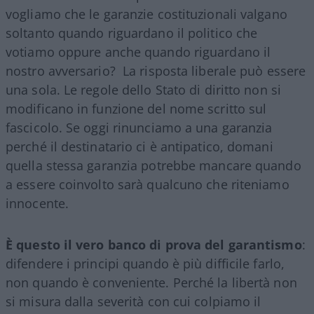
vogliamo che le garanzie costituzionali valgano
soltanto quando riguardano il politico che
votiamo oppure anche quando riguardano il
nostro avversario? La risposta liberale può essere
una sola. Le regole dello Stato di diritto non si
modificano in funzione del nome scritto sul
fascicolo. Se oggi rinunciamo a una garanzia
perché il destinatario ci è antipatico, domani
quella stessa garanzia potrebbe mancare quando
a essere coinvolto sarà qualcuno che riteniamo
innocente.
È questo il vero banco di prova del garantismo
:
difendere i principi quando è più difficile farlo,
non quando è conveniente. Perché la libertà non
si misura dalla severità con cui colpiamo il