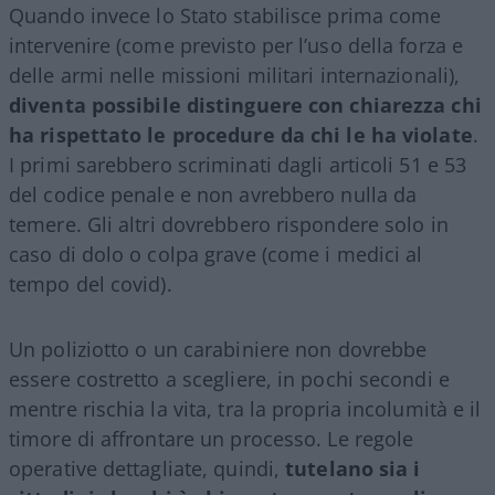
Quando invece lo Stato stabilisce prima come
intervenire (come previsto per l’uso della forza e
delle armi nelle missioni militari internazionali),
diventa possibile distinguere con chiarezza chi
ha rispettato le procedure da chi le ha violate
.
I primi sarebbero scriminati dagli articoli 51 e 53
del codice penale e non avrebbero nulla da
temere. Gli altri dovrebbero rispondere solo in
caso di dolo o colpa grave (come i medici al
tempo del covid).
Un poliziotto o un carabiniere non dovrebbe
essere costretto a scegliere, in pochi secondi e
mentre rischia la vita, tra la propria incolumità e il
timore di affrontare un processo. Le regole
operative dettagliate, quindi,
tutelano sia i