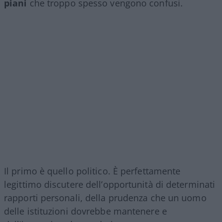
piani
che troppo spesso vengono confusi.
Il primo è quello politico. È perfettamente
legittimo discutere dell’opportunità di determinati
rapporti personali, della prudenza che un uomo
delle istituzioni dovrebbe mantenere e