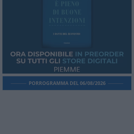
PORROGRAMMA DEL 06/08/2026