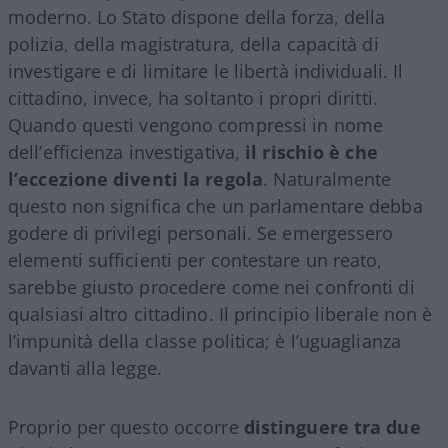
moderno. Lo Stato dispone della forza, della
polizia, della magistratura, della capacità di
investigare e di limitare le libertà individuali. Il
cittadino, invece, ha soltanto i propri diritti.
Quando questi vengono compressi in nome
dell’efficienza investigativa,
il rischio è che
l’eccezione diventi la regola
. Naturalmente
questo non significa che un parlamentare debba
godere di privilegi personali. Se emergessero
elementi sufficienti per contestare un reato,
sarebbe giusto procedere come nei confronti di
qualsiasi altro cittadino. Il principio liberale non è
l’impunità della classe politica; è l’uguaglianza
davanti alla legge.
Proprio per questo occorre
distinguere tra due