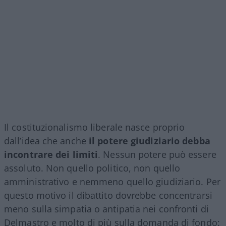
Il costituzionalismo liberale nasce proprio
dall’idea che anche
il potere giudiziario debba
incontrare dei limiti
. Nessun potere può essere
assoluto. Non quello politico, non quello
amministrativo e nemmeno quello giudiziario. Per
questo motivo il dibattito dovrebbe concentrarsi
meno sulla simpatia o antipatia nei confronti di
Delmastro e molto di più sulla domanda di fondo: