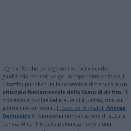
Ogni volta che emerge una nuova vicenda
giudiziaria che coinvolge un esponente politico, il
dibattito pubblico italiano sembra dimenticare
un
principio fondamentale dello Stato di diritto
: il
processo si svolge nelle aule di giustizia, non sui
giornali né sui social.
Il caso delle chat di
Andrea
Delmastro
è l’ennesima dimostrazione di questa
deriva. Al centro della polemica non c’è una