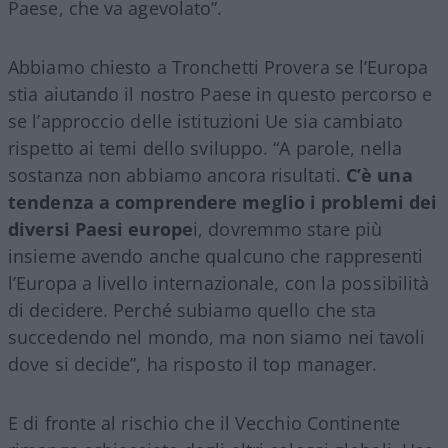
Paese, che va agevolato”.
Abbiamo chiesto a Tronchetti Provera se l’Europa
stia aiutando il nostro Paese in questo percorso e
se l’approccio delle istituzioni Ue sia cambiato
rispetto ai temi dello sviluppo. “A parole, nella
sostanza non abbiamo ancora risultati.
C’è una
tendenza a comprendere meglio i problemi dei
diversi Paesi europe
i, dovremmo stare più
insieme avendo anche qualcuno che rappresenti
l’Europa a livello internazionale, con la possibilità
di decidere. Perché subiamo quello che sta
succedendo nel mondo, ma non siamo nei tavoli
dove si decide”, ha risposto il top manager.
E di fronte al rischio che il Vecchio Continente