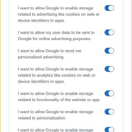
entra irregolarmente porta violenza
I want to allow Google to enable storage
di Teresa Casamichela
related to advertising like cookies on web or
1.5k
3
8 Agosto 2026, 15:57
device identifiers in apps.
I want to allow my user data to be sent to
Google for online advertising purposes.
I want to allow Google to send me
personalized advertising.
I want to allow Google to enable storage
related to analytics like cookies on web or
device identifiers in apps.
I want to allow Google to enable storage
related to functionality of the website or app.
I want to allow Google to enable storage
related to personalization.
I want to allow Google to enable storage