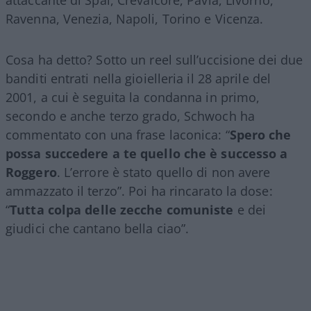
Ravenna, Venezia, Napoli, Torino e Vicenza.
Cosa ha detto? Sotto un reel sull’uccisione dei due
banditi entrati nella gioielleria il 28 aprile del
2001, a cui è seguita la condanna in primo,
secondo e anche terzo grado, Schwoch ha
commentato con una frase laconica: “
Spero che
possa succedere a te quello che è successo a
Roggero
. L’errore è stato quello di non avere
ammazzato il terzo”. Poi ha rincarato la dose:
“
Tutta colpa delle zecche comuniste
e dei
giudici che cantano bella ciao”.