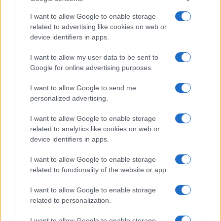
I want to allow Google to enable storage
related to advertising like cookies on web or
device identifiers in apps.
I want to allow my user data to be sent to
Google for online advertising purposes.
I want to allow Google to send me
personalized advertising.
I want to allow Google to enable storage
related to analytics like cookies on web or
device identifiers in apps.
I want to allow Google to enable storage
related to functionality of the website or app.
I want to allow Google to enable storage
related to personalization.
I want to allow Google to enable storage