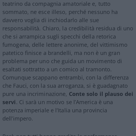
teatrino da compagnia amatoriale e, tutto
sommato, ne esce illeso, perché nessuno ha
davvero voglia di inchiodarlo alle sue
responsabilità. Chiaro, la credibilità residua di uno
che si arrampica sugli specchi della retorica
fumogena, delle lettere anonime, del vittimismo
patetico finisce a brandelli, ma non è un gran
problema per uno che guida un movimento di
esaltati sottratto a un comico al tramonto.
Comunque scappano entrambi, con la differenza
che Fauci, con la sua arroganza, si è guadagnato
pure una incriminazione,
Conte solo il plauso dei
servi
. Ci sarà un motivo se l’America è una
potenza imperiale e l’Italia una provincia
dell’impero.