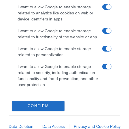
I want to allow Google to enable storage
related to analytics like cookies on web or
device identifiers in apps.
I want to allow Google to enable storage
related to functionality of the website or app.
I want to allow Google to enable storage
related to personalization.
IL PIÙ LETTO DEL MESE
I want to allow Google to enable storage
related to security, including authentication
functionality and fraud prevention, and other
user protection.
CONFIRM
Data Deletion
Data Access
Privacy and Cookie Policy