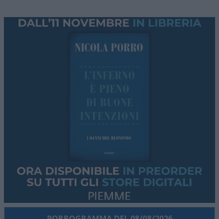
PORROGRAMMA DEL 08/08/2026