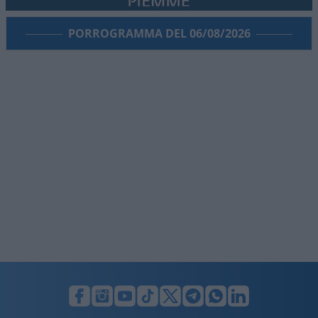
PORROGRAMMA DEL 06/08/2026