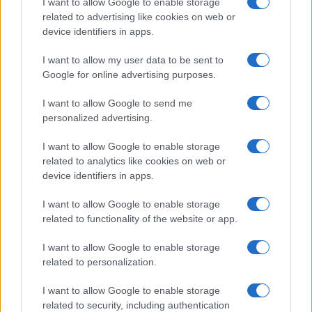
7 Agosto 2026, 14:26
I want to allow Google to enable storage
related to advertising like cookies on web or
device identifiers in apps.
I want to allow my user data to be sent to
Google for online advertising purposes.
I want to allow Google to send me
personalized advertising.
I want to allow Google to enable storage
related to analytics like cookies on web or
device identifiers in apps.
I want to allow Google to enable storage
related to functionality of the website or app.
I want to allow Google to enable storage
related to personalization.
I want to allow Google to enable storage
related to security, including authentication